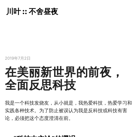
川叶 :: 不舍昼夜
2019年7月2日
在美丽新世界的前夜，
全面反思科技
我是一个科技发烧友，从小就是，我热爱科技，热爱学习和
实践各种技术。为了防止被误认为我是反科技或科技有害
论，必须把这个态度澄清在前。