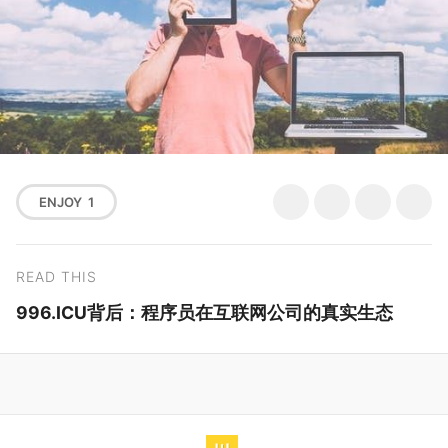
ENJOY
1
READ THIS
996.ICU背后：程序员在互联网公司的真实生态