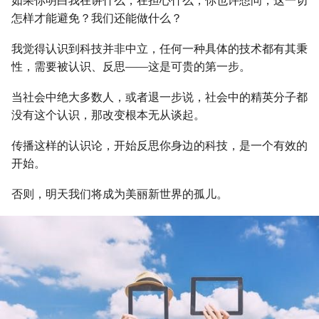
如果你明白我在讲什么，在担心什么，你也许想问，这一切
怎样才能避免？我们还能做什么？
我觉得认识到科技并非中立，任何一种具体的技术都有其秉
性，需要被认识、反思——这是可贵的第一步。
当社会中绝大多数人，或者退一步说，社会中的精英分子都
没有这个认识，那改变根本无从谈起。
传播这样的认识论，开始反思你身边的科技，是一个有效的
开始。
否则，明天我们将成为美丽新世界的孤儿。