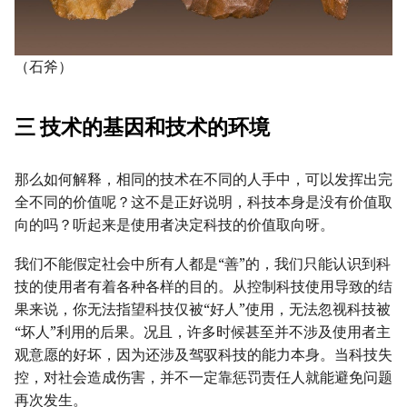
（石斧）
三 技术的基因和技术的环境
那么如何解释，相同的技术在不同的人手中，可以发挥出完
全不同的价值呢？这不是正好说明，科技本身是没有价值取
向的吗？听起来是使用者决定科技的价值取向呀。
我们不能假定社会中所有人都是“善”的，我们只能认识到科
技的使用者有着各种各样的目的。从控制科技使用导致的结
果来说，你无法指望科技仅被“好人”使用，无法忽视科技被
“坏人”利用的后果。况且，许多时候甚至并不涉及使用者主
观意愿的好坏，因为还涉及驾驭科技的能力本身。当科技失
控，对社会造成伤害，并不一定靠惩罚责任人就能避免问题
再次发生。