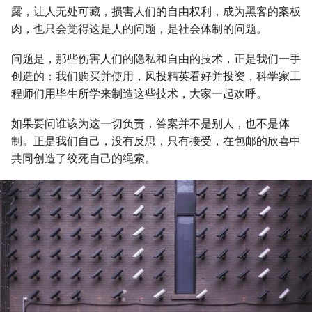
露，让人无处可藏，损害人们的自由权利，成为黑客的案板
肉，也只会觉得这是人的问题，是社会体制的问题。
问题是，那些伤害人们的隐私和自由的技术，正是我们一手
创造的：我们购买并使用，风投精英看好并投资，科学家工
程师们用毕生所学来制造这些技术，大家一起欢呼。
如果要问谁该为这一切负责，答案并不是别人，也不是体
制。正是我们自己，没有反思，只有接受，在包邮的欣喜中
共同创造了绞死自己的绳索。