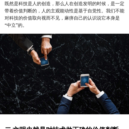
既然是科技是人的创造，那么人在创造发明的时候，是一定
带着价值判断的，人的主观能动性是基于自觉性。我们不能
对科技的价值取向视而不见，麻痹自己的认识说它本身是
“中立”的。