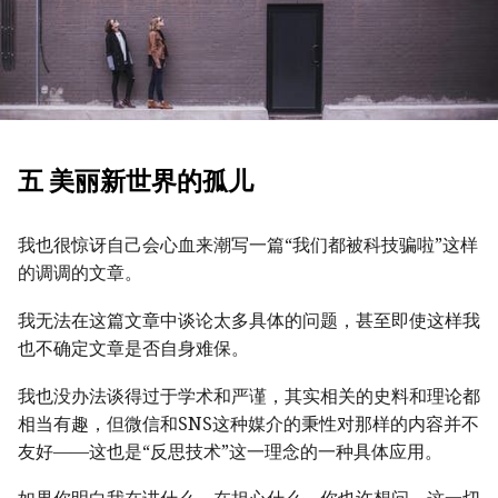
五 美丽新世界的孤儿
我也很惊讶自己会心血来潮写一篇“我们都被科技骗啦”这样
的调调的文章。
我无法在这篇文章中谈论太多具体的问题，甚至即使这样我
也不确定文章是否自身难保。
我也没办法谈得过于学术和严谨，其实相关的史料和理论都
相当有趣，但微信和SNS这种媒介的秉性对那样的内容并不
友好——这也是“反思技术”这一理念的一种具体应用。