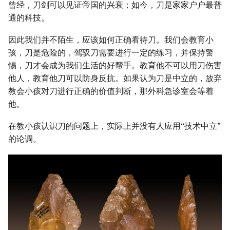
曾经，刀剑可以见证帝国的兴衰；如今，刀是家家户户最普
通的科技。
因此我们并不陌生，应该如何正确看待刀。我们会教育小
孩，刀是危险的，驾驭刀需要进行一定的练习，并保持警
惕，刀才会成为我们生活的好帮手。教育他不可以用刀伤害
他人，教育他刀可以防身反抗。如果认为刀是中立的，放弃
教会小孩对刀进行正确的价值判断，那外科急诊室会等着
他。
在教小孩认识刀的问题上，实际上并没有人应用“技术中立”
的论调。