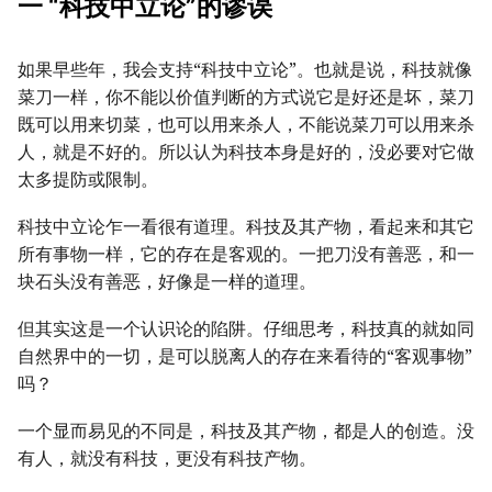
一 “科技中立论”的谬误
如果早些年，我会支持“科技中立论”。也就是说，科技就像
菜刀一样，你不能以价值判断的方式说它是好还是坏，菜刀
既可以用来切菜，也可以用来杀人，不能说菜刀可以用来杀
人，就是不好的。所以认为科技本身是好的，没必要对它做
太多提防或限制。
科技中立论乍一看很有道理。科技及其产物，看起来和其它
所有事物一样，它的存在是客观的。一把刀没有善恶，和一
块石头没有善恶，好像是一样的道理。
但其实这是一个认识论的陷阱。仔细思考，科技真的就如同
自然界中的一切，是可以脱离人的存在来看待的“客观事物”
吗？
一个显而易见的不同是，科技及其产物，都是人的创造。没
有人，就没有科技，更没有科技产物。