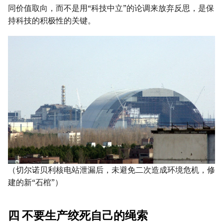
同价值取向，而不是用“科技中立”的论调来放弃反思，是保
持科技的积极性的关键。
（切尔诺贝利核电站泄漏后，未避免二次造成环境危机，修
建的新“石棺”）
四 不要生产绞死自己的绳索