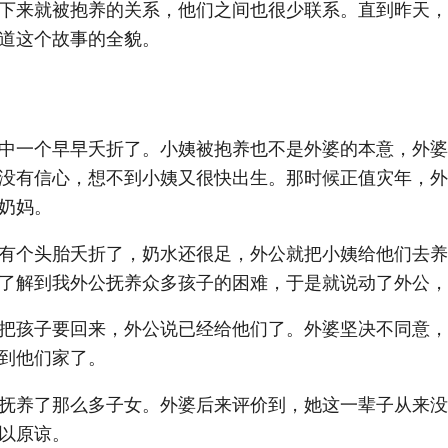
下来就被抱养的关系，他们之间也很少联系。直到昨天，
道这个故事的全貌。
中一个早早夭折了。小姨被抱养也不是外婆的本意，外婆
没有信心，想不到小姨又很快出生。那时候正值灾年，外
奶妈。
有个头胎夭折了，奶水还很足，外公就把小姨给他们去养
了解到我外公抚养众多孩子的困难，于是就说动了外公，
把孩子要回来，外公说已经给他们了。外婆坚决不同意，
到他们家了。
抚养了那么多子女。外婆后来评价到，她这一辈子从来没
以原谅。