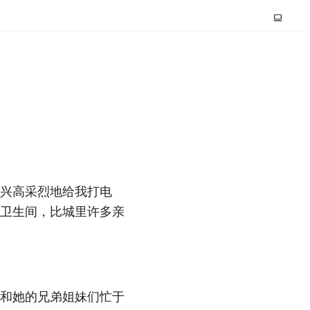
兴高采烈地给我打电
卫生间，比城里许多亲
和她的兄弟姐妹们忙于