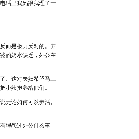
电话里我妈跟我理了一
反而是极力反对的。养
婆的奶水缺乏，外公在
了。这对夫妇希望马上
把小姨抱养给他们。
说无论如何可以养活。
有埋怨过外公什么事