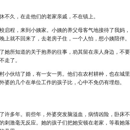
休不久，在走他们的老家亲戚，不在镇上。
校启程，来到小姨家。小姨的养父母客气地接待了我妈，
晚上就不回来了，去老房子住，一个人怕，想小姨陪伴。
了她所知道的关于抱养的往事，劝其留在亲人身边，不要
不走了。
村小伙结了婚，有一女一男。他们在农村耕种，也在城里
外婆的几个在单位工作的孩子比，心中不免仍有埋怨。
了许多年。前些年，外婆突发脑溢血，病情凶险，卧床不
的刺激毫无反应。她的孩子们把她安顿在老家，等着她落