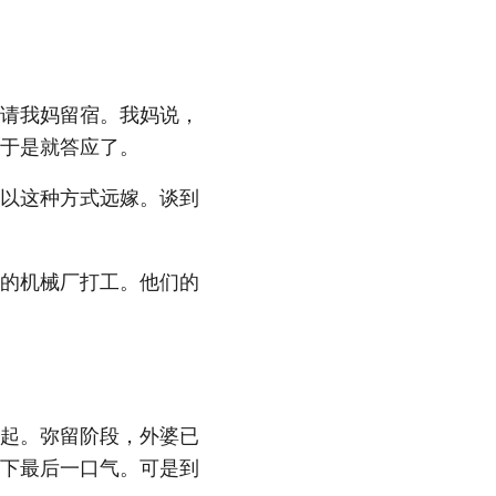
请我妈留宿。我妈说，
于是就答应了。
以这种方式远嫁。谈到
的机械厂打工。他们的
起。弥留阶段，外婆已
下最后一口气。可是到