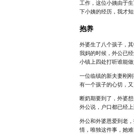
工作，这位小姨由于生
下小姨的经历，我才知
抱养
外婆生了八个孩子，其
我妈的时候，外公已经
小镇上四处打听谁能做
一位临镇的新夫妻刚刚
有一个孩子的心切，又
断奶期要到了，外婆想
外公说，户口都已经上
外公和外婆恩爱到老，
情，唯独这件事，她难