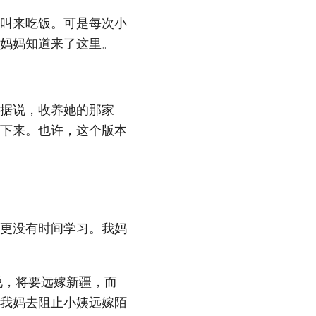
叫来吃饭。可是每次小
妈妈知道来了这里。
据说，收养她的那家
下来。也许，这个版本
更没有时间学习。我妈
说，将要远嫁新疆，而
我妈去阻止小姨远嫁陌