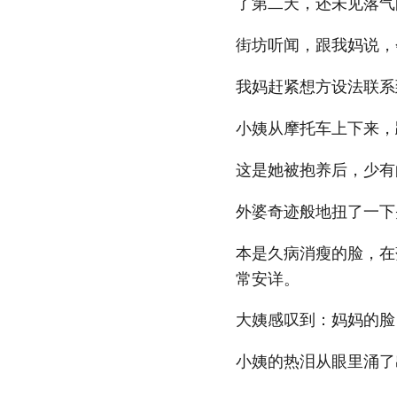
了第二天，还未见落气
街坊听闻，跟我妈说，
我妈赶紧想方设法联系
小姨从摩托车上下来，
这是她被抱养后，少有
外婆奇迹般地扭了一下
本是久病消瘦的脸，在
常安详。
大姨感叹到：妈妈的脸
小姨的热泪从眼里涌了